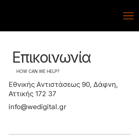
Επικοινωνία
HOW CAN WE HELP?
Εθνικής Αντιστάσεως 90, Δάφνη,
Αττικής 172 37
info@wedigital.gr