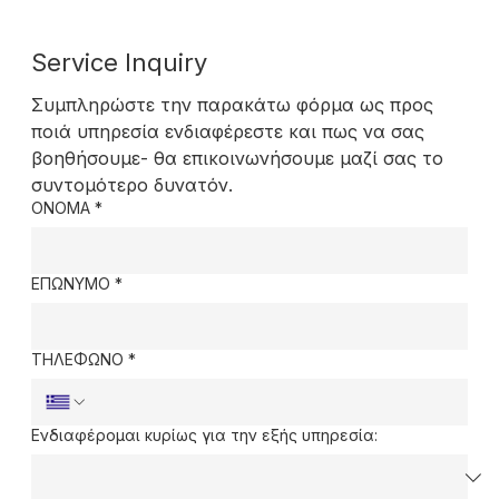
Service Inquiry
Συμπληρώστε την παρακάτω φόρμα ως προς 
ποιά υπηρεσία ενδιαφέρεστε και πως να σας 
βοηθήσουμε- θα επικοινωνήσουμε μαζί σας το 
συντομότερο δυνατόν.
ΟΝΟΜΑ
*
ΕΠΩΝΥΜΟ
*
ΤΗΛΕΦΩΝΟ
*
Ενδιαφέρομαι κυρίως για την εξής υπηρεσία: