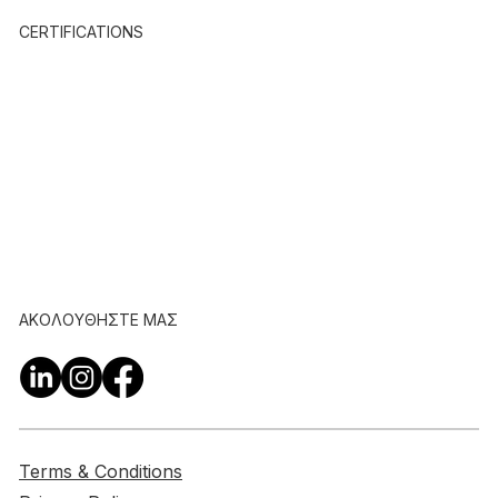
CERTIFICATIONS
ΑΚΟΛΟΥΘΗΣΤΕ ΜΑΣ
Terms & Conditions