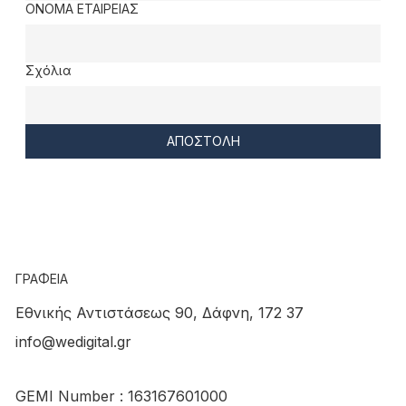
ΟΝΟΜΑ ΕΤΑΙΡΕΙΑΣ
Σχόλια
ΑΠΟΣΤΟΛΗ
ΓΡΑΦΕΙΑ
Εθνικής Αντιστάσεως 90, Δάφνη, 172 37
info@wedigital.gr
GEMI Number : 163167601000