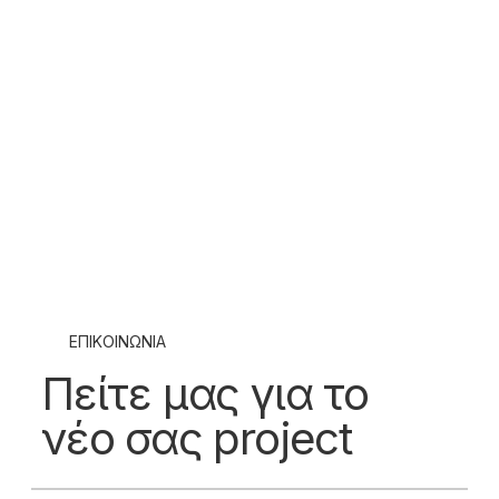
ΕΠΙΚΟΙΝΩΝΙΑ
Πείτε μας για το
νέο σας project