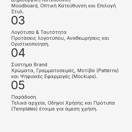
Moodboard, Οπτική Κατεύθυνση και Επιλογή
Στυλ.
03
Λογότυπο & Ταυτότητα
Προτάσεις λογοτύπου, Αναθεωρήσεις και
Οριστικοποίηση.
04
Σύστημα Brand
Χρώματα, Γραμματοσειρές, Μοτίβα (Patterns)
και Ψηφιακές Εφαρμογές (Mockups).
05
Παράδοση
Τελικά αρχεία, Οδηγοί Χρήσης και Πρότυπα
(Templates) έτοιμα για άμεση χρήση.