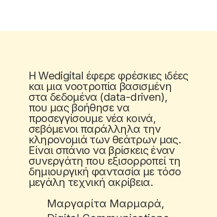
Η Wedigital έφερε φρέσκιες ιδέες
και μια νοοτροπία βασισμένη
στα δεδομένα (data-driven),
που μας βοήθησε να
προσεγγίσουμε νέα κοινά,
σεβόμενοι παράλληλα την
κληρονομιά των θεάτρων μας.
Είναι σπάνιο να βρίσκεις έναν
συνεργάτη που εξισορροπεί τη
δημιουργική φαντασία με τόσο
μεγάλη τεχνική ακρίβεια.
Μαργαρίτα Μαρμαρά,