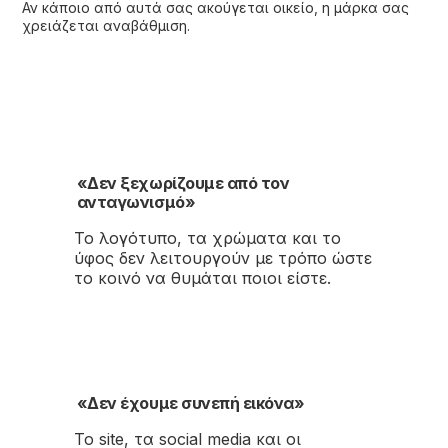
Αν κάποιο από αυτά σας ακούγεται οικείο, η μάρκα σας
χρειάζεται αναβάθμιση.
«Δεν ξεχωρίζουμε από τον
ανταγωνισμό»
Το λογότυπο, τα χρώματα και το
ύφος δεν λειτουργούν με τρόπο ώστε
το κοινό να θυμάται ποιοι είστε.
«Δεν έχουμε συνεπή εικόνα»
Το site, τα social media και οι