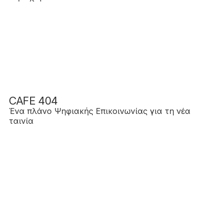
CAFE 404
Ένα πλάνο Ψηφιακής Επικοινωνίας για τη νέα
ταινία