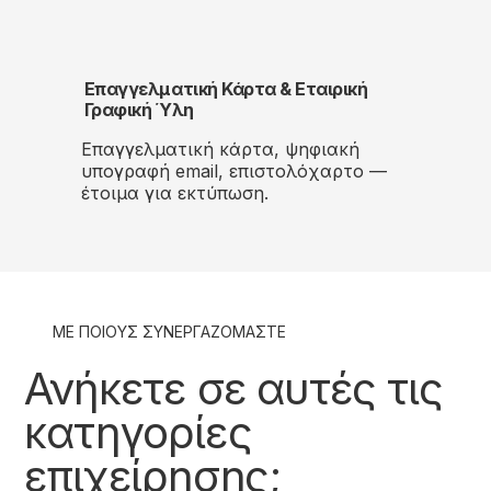
Επαγγελματική Κάρτα & Εταιρική
Γραφική Ύλη
Επαγγελματική κάρτα, ψηφιακή
υπογραφή email, επιστολόχαρτο —
έτοιμα για εκτύπωση.
ΜΕ ΠΟΙΟΥΣ ΣΥΝΕΡΓΑΖΟΜΑΣΤΕ
Ανήκετε σε αυτές τις
κατηγορίες
επιχείρησης;