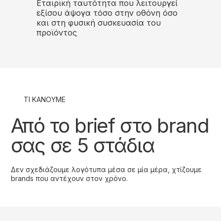
Εταιρική ταυτότητα που λειτουργεί
εξίσου άψογα τόσο στην οθόνη όσο
και στη φυσική συσκευασία του
προϊόντος
ΤΙ ΚΑΝΟΥΜΕ
Από το brief στο brand
σας σε 5 στάδια
Δεν σχεδιάζουμε λογότυπα μέσα σε μία μέρα, χτίζουμε
brands που αντέχουν στον χρόνο.