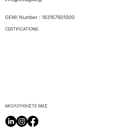
GEMI Number : 163167601000
CERTIFICATIONS
ΑΚΟΛΟΥΘΗΣΤΕ ΜΑΣ