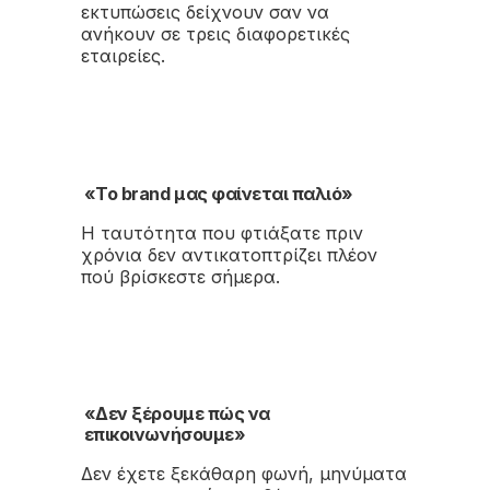
εκτυπώσεις δείχνουν σαν να
ανήκουν σε τρεις διαφορετικές
εταιρείες.
«Το brand μας φαίνεται παλιό»
Η ταυτότητα που φτιάξατε πριν
χρόνια δεν αντικατοπτρίζει πλέον
πού βρίσκεστε σήμερα.
«Δεν ξέρουμε πώς να
επικοινωνήσουμε»
Δεν έχετε ξεκάθαρη φωνή, μηνύματα