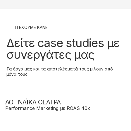
ΤΙ ΕΧΟΥΜΕ ΚΑΝΕΙ
Δείτε case studies με
συνεργάτες μας
Τα έργα μας και τα αποτελέσματά τους μιλούν από
μόνα τους.
ΑΘΗΝΑΪΚΑ ΘΕΑΤΡΑ
Performance Marketing με ROAS 40x