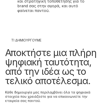
και στρατηγική τοποθέτησης για το
brand σας στην αγορά, και αυτό
φαίνεται παντού.
ΤΙ ΔΗΜΙΟΥΡΓΟΥΜΕ
Αποκτήστε μια πλήρη
ψηφιακή ταυτότητα,
από την ιδέα ως το
τελικό αποτέλεσμα.
Κάθε δημιουργία μας περιλαμβάνει όλα τα ψηφιακά
στοιχεία που χρειάζεστε για να επικοινωνείτε την
εταιρεία σας παντού.