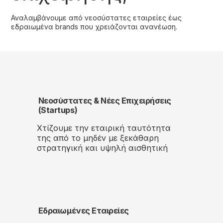
Αναλαμβάνουμε από νεοσύστατες εταιρείες έως
εδραιωμένα brands που χρειάζονται ανανέωση.
Νεοσύστατες & Νέες Επιχειρήσεις
(Startups)
Χτίζουμε την εταιρική ταυτότητα
της από το μηδέν με ξεκάθαρη
στρατηγική και υψηλή αισθητική
Εδραιωμένες Εταιρείες