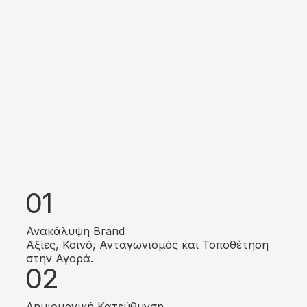
01
Ανακάλυψη Brand
Αξίες, Κοινό, Ανταγωνισμός και Τοποθέτηση
στην Αγορά.
02
Δημιουργική Κατεύθυνση