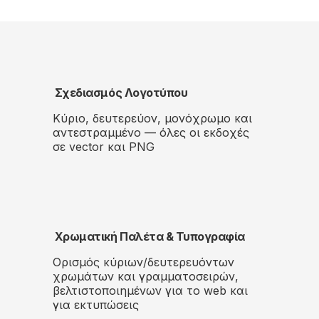
Σχεδιασμός Λογοτύπου
Κύριο, δευτερεύον, μονόχρωμο και
αντεστραμμένο — όλες οι εκδοχές
σε vector και PNG
Χρωματική Παλέτα & Τυπογραφία
Ορισμός κύριων/δευτερευόντων
χρωμάτων και γραμματοσειρών,
βελτιστοποιημένων για το web και
για εκτυπώσεις