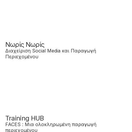
Νωρίς Νωρίς
Διαχείριση Social Media και Παραγωγή
Περιεχομένου
Training HUB
FACES : Μια ολοκληρωμένη παραγωγή
περιεχομένου