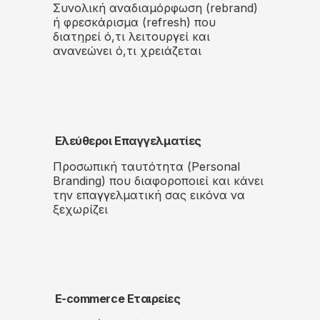
Συνολική αναδιαμόρφωση (rebrand)
ή φρεσκάρισμα (refresh) που
διατηρεί ό,τι λειτουργεί και
ανανεώνει ό,τι χρειάζεται
Ελεύθεροι Επαγγελματίες
Προσωπική ταυτότητα (Personal
Branding) που διαφοροποιεί και κάνει
την επαγγελματική σας εικόνα να
ξεχωρίζει
E-commerce Εταιρείες