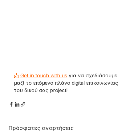
📩
Get in touch with us
για να σχεδιάσουμε 
μαζί το επόμενο πλάνο digital επικοινωνίας 
του δικού σας project!
Πρόσφατες αναρτήσεις