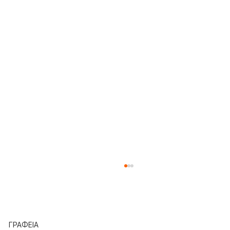
ΓΡΑΦΕΙΑ