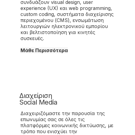
συνδυάζουν visual design, user
experience (UX) και web programming,
custom coding, συστήματα διαχείρισης
περιεχομένου (CMS), ενσωμάτωση
λειτουργιών ηλεκτρονικού εμπορίου
και βελτιστοποίηση για κινητές
συσκευές.
Μάθε Περισσότερα
Διαχείριση
Social Media
Διαχειριζόμαστε την παρουσία της
επωνυμίας σας σε όλες τις
πλατφόρμες κοινωνικής δικτύωσης, με
τρόπο που ενισχύει την