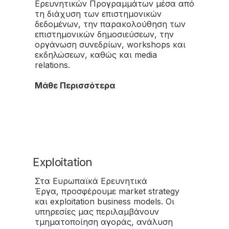
Ερευνητικών Προγραμμάτων μέσα από
τη διάχυση των επιστημονικών
δεδομένων, την παρακολούθηση των
επιστημονικών δημοσιεύσεων, την
οργάνωση συνεδρίων, workshops και
εκδηλώσεων, καθώς και media
relations.
Μάθε Περισσότερα
Exploitation
Στα Ευρωπαϊκά Ερευνητικά
Έργα, προσφέρουμε market strategy
και exploitation business models. Οι
υπηρεσίες μας περιλαμβάνουν
τμηματοποίηση αγοράς, ανάλυση