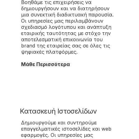
Βοηθάμε τις επιχειρήσεις να
δημιουργήσουν και να διατηρήσουν
μια συνεκτική διαδικτυακή παρουσία.
Οι υπηρεσίες μας περιλαμβάνουν
σχεδιασμό λογότυπου και ανάπτυξη
εταιρικής ταυτότητας με στόχο την
αποτελεσματική επικοινωνία του
brand της εταιρείας σας σε όλες τις
ψηφιακές πλατφόρμες.
Μάθε Περισσότερα
Κατασκευή Ιστοσελίδων
Δημιουργούμε και συντηρούμε
επαγγελματικές ιστοσελίδες και web
εφαρμογές. Οι υπηρεσίες μας