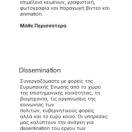
επιμέλεια κειμένων, γραφιστική,
φωτογραφία και παραγωγή βίντεο και
animation.
Μάθε Περισσότερα
Dissemination
Συνεργαζόμαστε με φορείς της
Ευρωπαϊκής Ένωσης από το χώρο
της επιστημονικής κοινότητας, τη
βιομηχανία, τις οργανώσεις της
κοινωνίας των
πολιτών, κυβερνητικούς φορείς
αλλά και το ευρύ κοινό. Οι υπηρεσίες
μας καλύπτουν την ανάγκη για
dissemination του έργου των