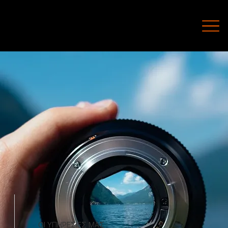
ΟΙ ΥΠΗΡΕΣΙΕΣ ΜΑΣ