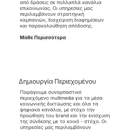
από δράσεις σε πολλαπλά κανάλια
επικοινωνίας. Οι υπηρεσίες μας
περιλαμβάνουν στρατηγική
καμπανιών, διαχείριση διαφημίσεων
και παρακολούθηση απόδοσης.
Μάθε Περισσότερα
Δημιουργία Περιεχομένου
Παράγουμε συναρπαστικό
περιεχόμενο multimedia για τα μέσα
κοινωνικής δικτύωσης και όλα τα
ψηφιακά κανάλια, με στόχο την
προώθηση του brand και την ενίσχυση
της σύνδεσης με το κοινό - στόχο. Οι
υπηρεσίες μας περιλαμβάνουν