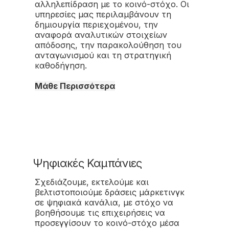
αλληλεπίδραση με το κοινό-στόχο. Οι
υπηρεσίες μας περιλαμβάνουν τη
δημιουργία περιεχομένου, την
αναφορά αναλυτικών στοιχείων
απόδοσης, την παρακολούθηση του
ανταγωνισμού και τη στρατηγική
καθοδήγηση.
Μάθε Περισσότερα
Ψηφιακές Καμπάνιες
Σχεδιάζουμε, εκτελούμε και
βελτιστοποιούμε δράσεις μάρκετινγκ
σε ψηφιακά κανάλια, με στόχο να
βοηθήσουμε τις επιχειρήσεις να
προσεγγίσουν το κοινό-στόχο μέσα