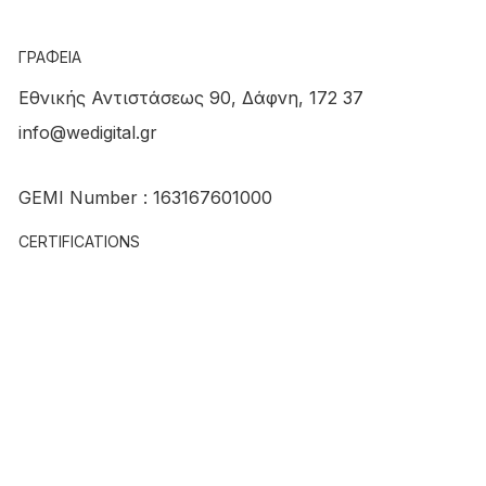
ΓΡΑΦΕΙΑ
Εθνικής Αντιστάσεως 90, Δάφνη, 172 37
info@wedigital.gr
GEMI Number : 163167601000
CERTIFICATIONS